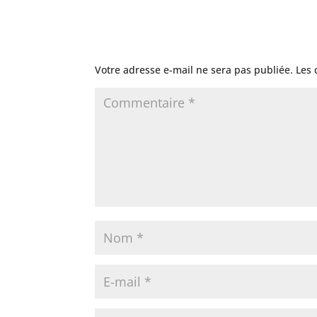
Poster le commentaire
Votre adresse e-mail ne sera pas publiée.
Les 