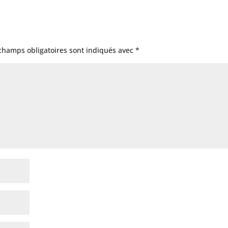
champs obligatoires sont indiqués avec
*