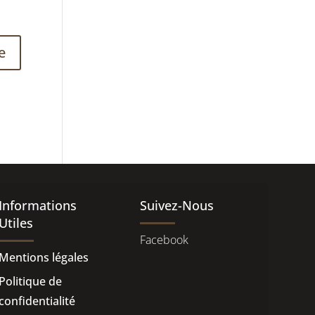
Informations
Suivez-Nous
Utiles
Facebook
Mentions légales
Politique de
confidentialité