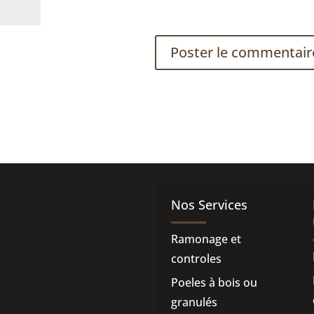
Nos Services
Ramonage et
controles
Poeles à bois ou
granulés