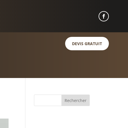
DEVIS GRATUIT
Commentaires
récents