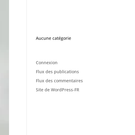
Archives
Catégories
Aucune catégorie
Méta
Connexion
Flux des publications
Flux des commentaires
Site de WordPress-FR